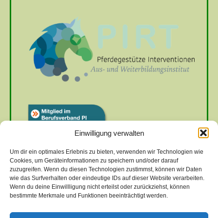
Einwilligung verwalten
Um dir ein optimales Erlebnis zu bieten, verwenden wir Technologien wie
Cookies, um Geräteinformationen zu speichern und/oder darauf
zuzugreifen. Wenn du diesen Technologien zustimmst, können wir Daten
wie das Surfverhalten oder eindeutige IDs auf dieser Website verarbeiten.
Wenn du deine Einwillligung nicht erteilst oder zurückziehst, können
bestimmte Merkmale und Funktionen beeinträchtigt werden.