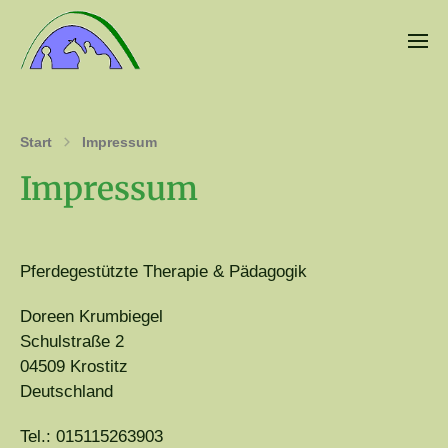
Start
Impressum
Impressum
Pferdegestützte Therapie & Pädagogik
Doreen Krumbiegel
Schulstraße 2
04509 Krostitz
Deutschland
Tel.: 015115263903